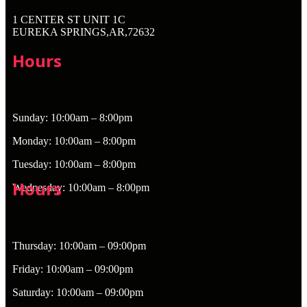
1 CENTER ST UNIT 1C
EUREKA SPRINGS,AR,72632
Hours
Sunday: 10:00am – 8:00pm
Monday: 10:00am – 8:00pm
Tuesday: 10:00am – 8:00pm
Hours
Wednesday: 10:00am – 8:00pm
Thursday: 10:00am – 09:00pm
Friday: 10:00am – 09:00pm
Saturday: 10:00am – 09:00pm