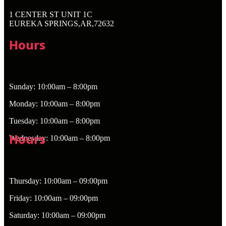
1 CENTER ST UNIT 1C
EUREKA SPRINGS,AR,72632
Hours
Sunday: 10:00am – 8:00pm
Monday: 10:00am – 8:00pm
Tuesday: 10:00am – 8:00pm
Hours
Wednesday: 10:00am – 8:00pm
Thursday: 10:00am – 09:00pm
Friday: 10:00am – 09:00pm
Saturday: 10:00am – 09:00pm